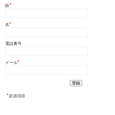
*
姓
*
名
電話番号
*
メール
*
必須項目