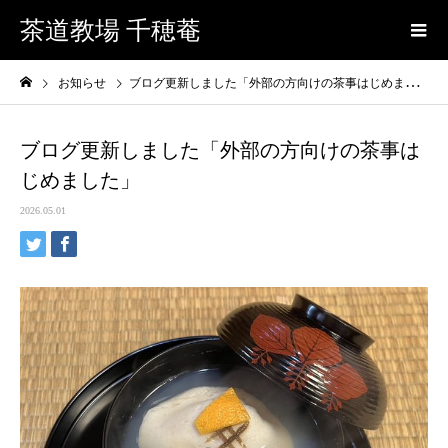
茶道教場 千穂菴
お知らせ
ブログ更新しました「外部の方向けの茶事はじめました」
ブログ更新しました「外部の方向けの茶事は
じめました」
2026.05.01