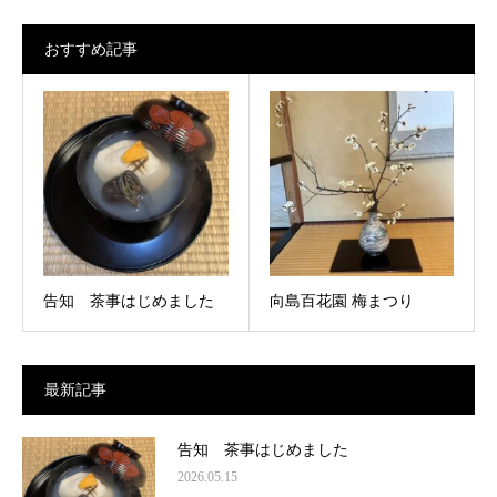
おすすめ記事
告知 茶事はじめました
向島百花園 梅まつり
最新記事
告知 茶事はじめました
2026.05.15